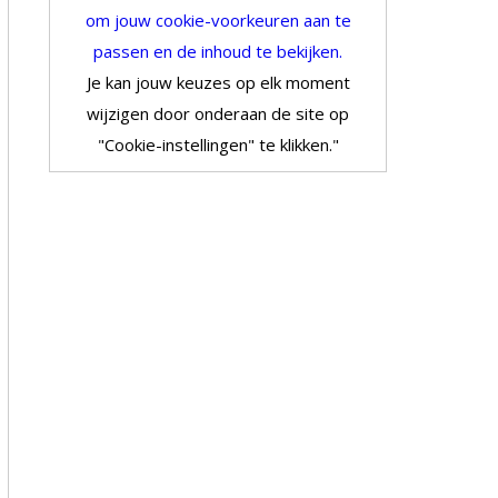
om jouw cookie-voorkeuren aan te
passen en de inhoud te bekijken.
Je kan jouw keuzes op elk moment
wijzigen door onderaan de site op
"Cookie-instellingen" te klikken."