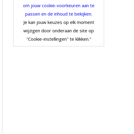
om jouw cookie-voorkeuren aan te
passen en de inhoud te bekijken.
Je kan jouw keuzes op elk moment
wijzigen door onderaan de site op
"Cookie-instellingen" te klikken."