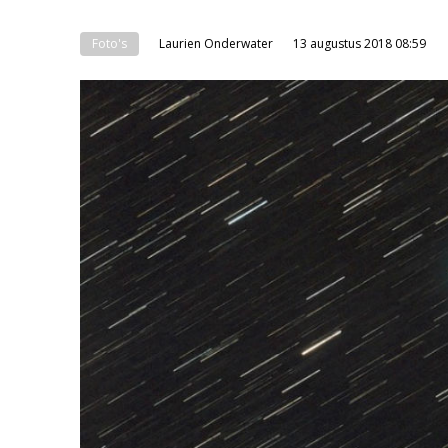
Foto's
Laurien Onderwater
13 augustus 2018 08:59