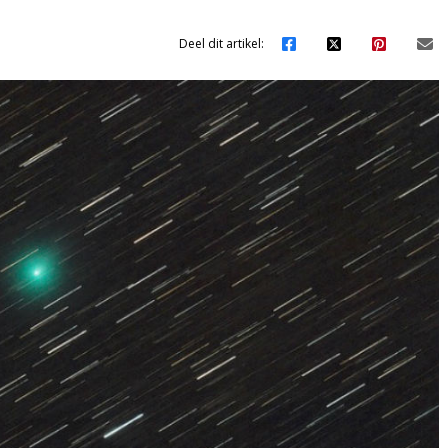
Deel dit artikel: