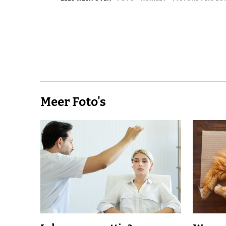
Meer Foto's