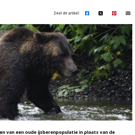
Deel dit artikel:
en van een oude ijsberenpopulatie in plaats van de