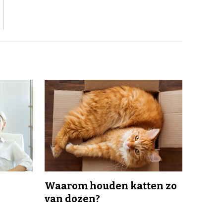
Waarom houden katten zo
van dozen?