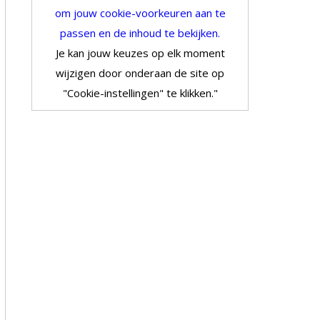
om jouw cookie-voorkeuren aan te
passen en de inhoud te bekijken.
Je kan jouw keuzes op elk moment
wijzigen door onderaan de site op
"Cookie-instellingen" te klikken."