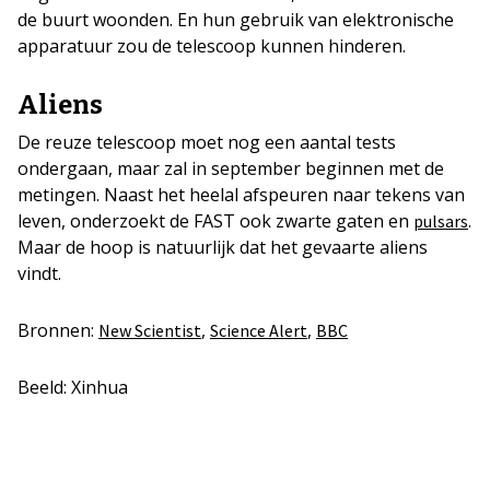
de buurt woonden. En hun gebruik van elektronische
apparatuur zou de telescoop kunnen hinderen.
Aliens
De reuze telescoop moet nog een aantal tests
ondergaan, maar zal in september beginnen met de
metingen. Naast het heelal afspeuren naar tekens van
leven, onderzoekt de FAST ook zwarte gaten en
.
pulsars
Maar de hoop is natuurlijk dat het gevaarte aliens
vindt.
Bronnen:
,
,
New Scientist
Science Alert
BBC
Beeld: Xinhua