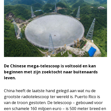
De Chinese mega-telescoop is voltooid en kan
beginnen met zijn zoektocht naar buitenaards
leven.
China heeft de laatste hand gelegd aan wat nu de
grootste radiotelescoop ter wereld is. Puerto Rico is
van de troon gestoten. De telescoop – gebouwd voor
een schamele 160 miljoen euro – is 500 meter breed en