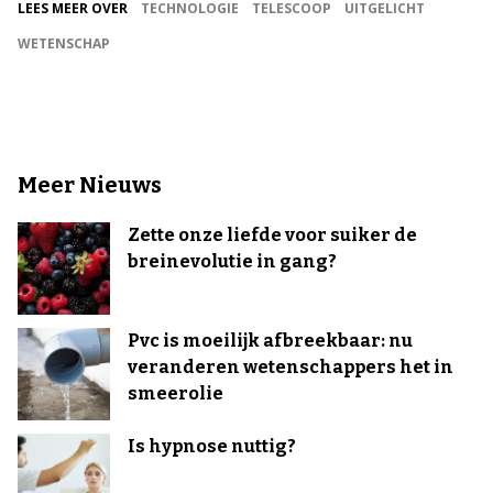
LEES MEER OVER
TECHNOLOGIE
TELESCOOP
UITGELICHT
WETENSCHAP
Meer Nieuws
Zette onze liefde voor suiker de
breinevolutie in gang?
Pvc is moeilijk afbreekbaar: nu
veranderen wetenschappers het in
smeerolie
Is hypnose nuttig?