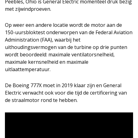
Peebles, Ohio is General Electric momenteel druk bezig
met zijwindproeven.
Op weer een andere locatie wordt de motor aan de
150-uursbloktest onderworpen van de Federal Aviation
Administration (FAA), waarbij het
uithoudingsvermogen van de turbine op drie punten
wordt beoordeeld: maximale ventilatorsnelheid,
maximale kernsnelheid en maximale
uitlaattemperatuur.
De Boeing 777X moet in 2019 klaar zijn en General
Electric verwacht ook voor die tijd de certificering van
de straalmotor rond te hebben.