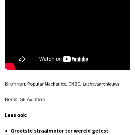
Bronnen:
,
,
Popular Mechanics
CNBC
Luchtvaartnieuws
Beeld: GE Aviation
Lees ook:
Grootste straalmotor ter wereld getest