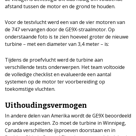
afstand tussen de motor en de grond te houden.
Voor de testvlucht werd een van de vier motoren van
de 747 vervangen door de GE9X-straalmotor. Op
onderstaande foto is te zien hoeveel groter de nieuwe
turbine – met een diameter van 3,4 meter – is:
Tijdens de proefvlucht werd de turbine aan
verschillende tests onderwerpen. Het team voltooide
de volledige checklist en evalueerde een aantal
systemen op de motor ter voorbereiding op
toekomstige vluchten.
Uithoudingsvermogen
In andere delen van Amerika wordt de GE9X beoordeeld
op andere aspecten. Zo moet de turbine in Winnipeg,
Canada verschillende ijsproeven doorstaan en in