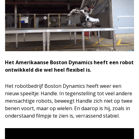
Het Amerikaanse Boston Dynamics heeft een robot
ontwikkeld die wel heel flexibel is.
Het robotbedrijf Boston Dynamics heeft weer een
nieuw speeltje: Handle. In tegenstelling tot veel andere
mensachtige robots, beweegt Handle zich niet op twee
benen voort, maar op wielen. En daarop is hij, zoals in
onderstaand filmpje te zien is, verrassend stabiel.