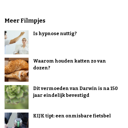
Meer Filmpjes
Is hypnose nuttig?
Waarom houden katten zo van
dozen?
Dit vermoeden van Darwin is na 150
jaar eindelijk bevestigd
KIJK tipt: een onmisbare fietsbel