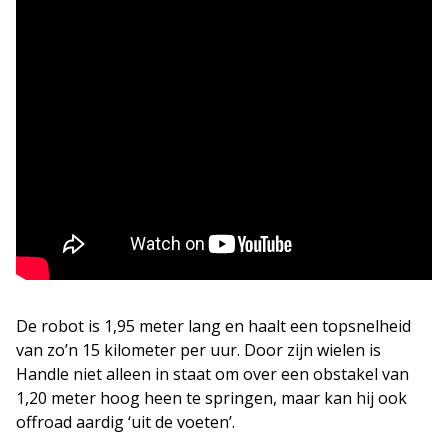
De robot is 1,95 meter lang en haalt een topsnelheid
van zo’n 15 kilometer per uur. Door zijn wielen is
Handle niet alleen in staat om over een obstakel van
1,20 meter hoog heen te springen, maar kan hij ook
offroad aardig ‘uit de voeten’.