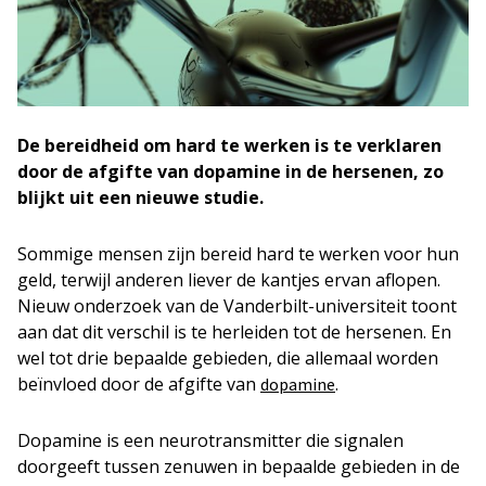
De bereidheid om hard te werken is te verklaren
door de afgifte van dopamine in de hersenen, zo
blijkt uit een nieuwe studie.
Sommige mensen zijn bereid hard te werken voor hun
geld, terwijl anderen liever de kantjes ervan aflopen.
Nieuw onderzoek van de Vanderbilt-universiteit toont
aan dat dit verschil is te herleiden tot de hersenen. En
wel tot drie bepaalde gebieden, die allemaal worden
beïnvloed door de afgifte van
.
dopamine
Dopamine is een neurotransmitter die signalen
doorgeeft tussen zenuwen in bepaalde gebieden in de