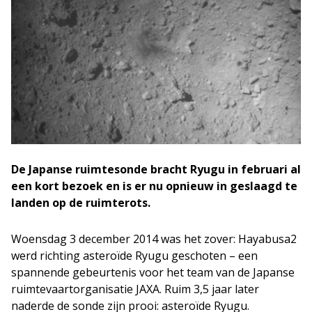
De Japanse ruimtesonde bracht Ryugu in februari al
een kort bezoek en is er nu opnieuw in geslaagd te
landen op de ruimterots.
Woensdag 3 december 2014 was het zover: Hayabusa2
werd richting asteroïde Ryugu geschoten – een
spannende gebeurtenis voor het team van de Japanse
ruimtevaartorganisatie JAXA. Ruim 3,5 jaar later
naderde de sonde zijn prooi: asteroïde Ryugu.