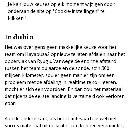
Je kan jouw keuzes op elk moment wijzigen door
onderaan de site op "Cookie-instellingen" te
klikken."
In dubio
Het was overigens geen makkelijke keuze voor het
team om Hayabusa2 opnieuw te laten afdalen naar het
oppervlak van Ryugu. Vanwege de enorme afstand
tussen het team op aarde en de sonde, zo’n 300
miljoen kilometer, zou er geen manier zijn om een
probleem met de afdaling in realtime te corrigeren,
mocht er zich een voordoen. En dan zou het materiaal
dat tijdens de eerste landing is verzameld ook verloren
gaan.
Aan de andere kant, als het ruimtevaartuig wél met
succes materiaal uit de krater zou kunnen verzamelen,