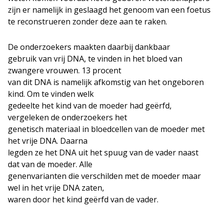
zijn er namelijk in geslaagd het genoom van een foetus
te reconstrueren zonder deze aan te raken.
De onderzoekers maakten daarbij dankbaar
gebruik van vrij DNA, te vinden in het bloed van
zwangere vrouwen. 13 procent
van dit DNA is namelijk afkomstig van het ongeboren
kind. Om te vinden welk
gedeelte het kind van de moeder had geërfd,
vergeleken de onderzoekers het
genetisch materiaal in bloedcellen van de moeder met
het vrije DNA. Daarna
legden ze het DNA uit het spuug van de vader naast
dat van de moeder. Alle
genenvarianten die verschilden met de moeder maar
wel in het vrije DNA zaten,
waren door het kind geërfd van de vader.