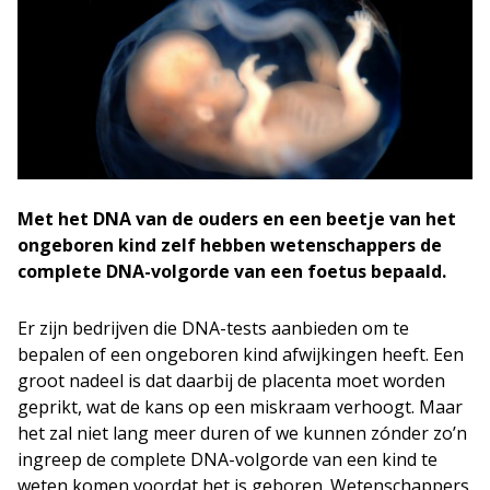
Met het DNA van de ouders en een beetje van het
ongeboren kind zelf hebben wetenschappers de
complete DNA-volgorde van een foetus bepaald.
Er zijn bedrijven die DNA-tests aanbieden om te
bepalen of een ongeboren kind afwijkingen heeft. Een
groot nadeel is dat daarbij de placenta moet worden
geprikt, wat de kans op een miskraam verhoogt. Maar
het zal niet lang meer duren of we kunnen zónder zo’n
ingreep de complete DNA-volgorde van een kind te
weten komen voordat het is geboren. Wetenschappers