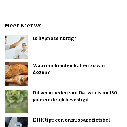
Meer Nieuws
Is hypnose nuttig?
Waarom houden katten zo van
dozen?
Dit vermoeden van Darwin is na 150
jaar eindelijk bevestigd
KIJK tipt: een onmisbare fietsbel