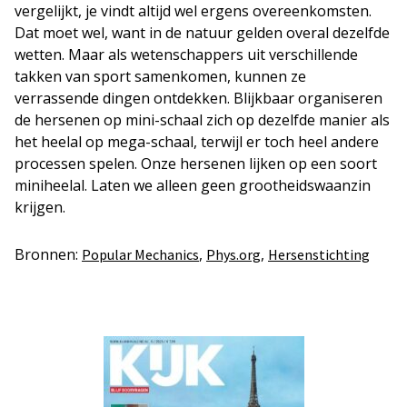
vergelijkt, je vindt altijd wel ergens overeenkomsten.
Dat moet wel, want in de natuur gelden overal dezelfde
wetten. Maar als wetenschappers uit verschillende
takken van sport samenkomen, kunnen ze
verrassende dingen ontdekken. Blijkbaar organiseren
de hersenen op mini-schaal zich op dezelfde manier als
het heelal op mega-schaal, terwijl er toch heel andere
processen spelen. Onze hersenen lijken op een soort
miniheelal. Laten we alleen geen grootheidswaanzin
krijgen.
Bronnen:
,
,
Popular Mechanics
Phys.org
Hersenstichting