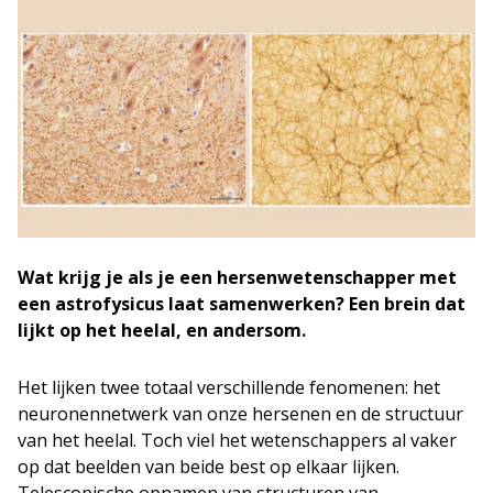
Wat krijg je als je een hersenwetenschapper met
een astrofysicus laat samenwerken? Een brein dat
lijkt op het heelal, en andersom.
Het lijken twee totaal verschillende fenomenen: het
neuronennetwerk van onze hersenen en de structuur
van het heelal. Toch viel het wetenschappers al vaker
op dat beelden van beide best op elkaar lijken.
Telescopische opnamen van structuren van