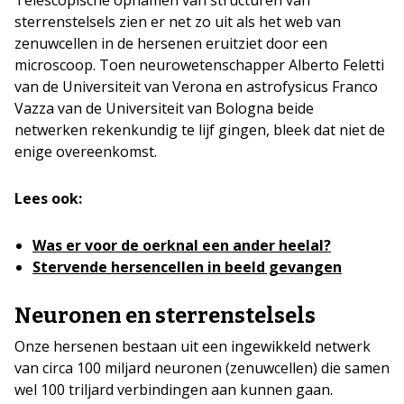
sterrenstelsels zien er net zo uit als het web van
zenuwcellen in de hersenen eruitziet door een
microscoop. Toen neurowetenschapper Alberto Feletti
van de Universiteit van Verona en astrofysicus Franco
Vazza van de Universiteit van Bologna beide
netwerken rekenkundig te lijf gingen, bleek dat niet de
enige overeenkomst.
Lees ook:
Was er voor de oerknal een ander heelal?
Stervende hersencellen in beeld gevangen
Neuronen en sterrenstelsels
Onze hersenen bestaan uit een ingewikkeld netwerk
van circa 100 miljard neuronen (zenuwcellen) die samen
wel 100 triljard verbindingen aan kunnen gaan.