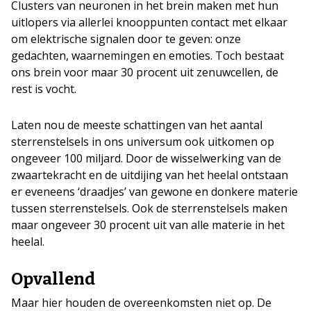
Clusters van neuronen in het brein maken met hun
uitlopers via allerlei knooppunten contact met elkaar
om elektrische signalen door te geven: onze
gedachten, waarnemingen en emoties. Toch bestaat
ons brein voor maar 30 procent uit zenuwcellen, de
rest is vocht.
Laten nou de meeste schattingen van het aantal
sterrenstelsels in ons universum ook uitkomen op
ongeveer 100 miljard. Door de wisselwerking van de
zwaartekracht en de uitdijing van het heelal ontstaan
er eveneens ‘draadjes’ van gewone en donkere materie
tussen sterrenstelsels. Ook de sterrenstelsels maken
maar ongeveer 30 procent uit van alle materie in het
heelal.
Opvallend
Maar hier houden de overeenkomsten niet op. De