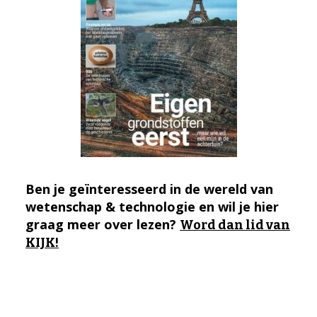
Ben je geïnteresseerd in de wereld van
wetenschap & technologie en wil je hier
graag meer over lezen?
Word dan lid van
KIJK!