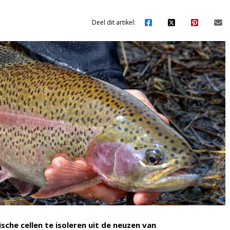
Deel dit artikel:
che cellen te isoleren uit de neuzen van