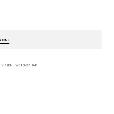
.
AUTEUR
VISSEN
WETENSCHAP