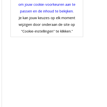
om jouw cookie-voorkeuren aan te
passen en de inhoud te bekijken.
Je kan jouw keuzes op elk moment
wijzigen door onderaan de site op
"Cookie-instellingen" te klikken."