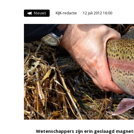
Nieuws
KIJK-redactie
12 juli 2012 16:00
Wetenschappers zijn erin geslaagd magnetis