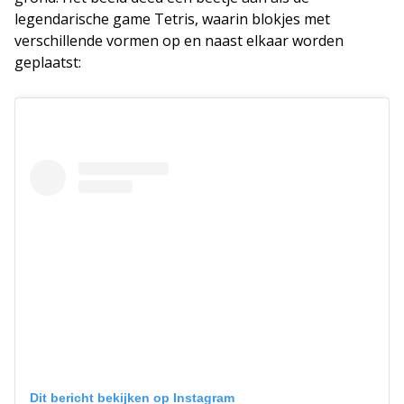
legendarische game Tetris, waarin blokjes met
verschillende vormen op en naast elkaar worden
geplaatst:
Dit bericht bekijken op Instagram