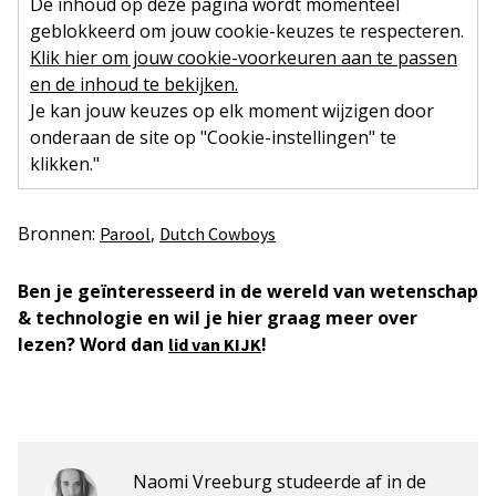
De inhoud op deze pagina wordt momenteel
geblokkeerd om jouw cookie-keuzes te respecteren.
Klik hier om jouw cookie-voorkeuren aan te passen
en de inhoud te bekijken.
Je kan jouw keuzes op elk moment wijzigen door
onderaan de site op "Cookie-instellingen" te
klikken."
Bronnen:
,
Parool
Dutch Cowboys
Ben je geïnteresseerd in de wereld van wetenschap
& technologie en wil je hier graag meer over
lezen? Word dan
!
lid van KIJK
Naomi Vreeburg studeerde af in de