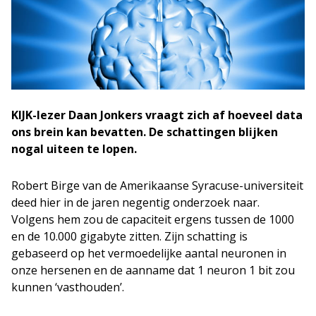
KIJK-lezer Daan Jonkers vraagt zich af hoeveel data
ons brein kan bevatten. De schattingen blijken
nogal uiteen te lopen.
Robert Birge van de Amerikaanse Syracuse-universiteit
deed hier in de jaren negentig onderzoek naar.
Volgens hem zou de capaciteit ergens tussen de 1000
en de 10.000 gigabyte zitten. Zijn schatting is
gebaseerd op het vermoedelijke aantal neuronen in
onze hersenen en de aanname dat 1 neuron 1 bit zou
kunnen ‘vasthouden’.