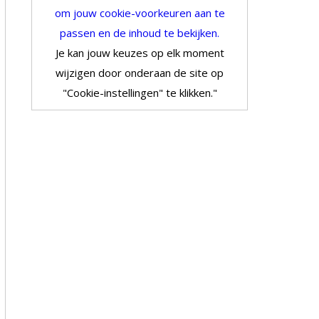
om jouw cookie-voorkeuren aan te
passen en de inhoud te bekijken.
Je kan jouw keuzes op elk moment
wijzigen door onderaan de site op
"Cookie-instellingen" te klikken."