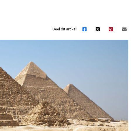
Deel dit artikel: