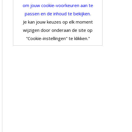
om jouw cookie-voorkeuren aan te
passen en de inhoud te bekijken.
Je kan jouw keuzes op elk moment
wijzigen door onderaan de site op
"Cookie-instellingen" te klikken."