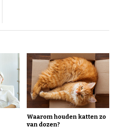
Waarom houden katten zo
van dozen?