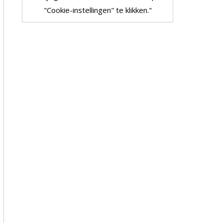
"Cookie-instellingen" te klikken."