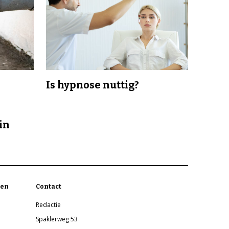
Is hypnose nuttig?
in
en
Contact
Redactie
Spaklerweg 53