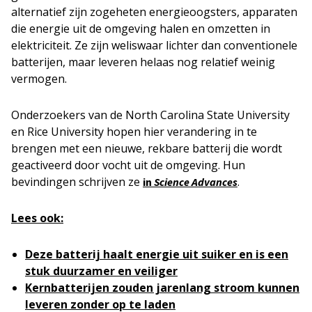
alternatief zijn zogeheten energieoogsters, apparaten
die energie uit de omgeving halen en omzetten in
elektriciteit. Ze zijn weliswaar lichter dan conventionele
batterijen, maar leveren helaas nog relatief weinig
vermogen.
Onderzoekers van de North Carolina State University
en Rice University hopen hier verandering in te
brengen met een nieuwe, rekbare batterij die wordt
geactiveerd door vocht uit de omgeving. Hun
bevindingen schrijven ze
.
in
Science Advances
Lees ook:
Deze batterij haalt energie uit suiker en is een
stuk duurzamer en veiliger
Kernbatterijen zouden jarenlang stroom kunnen
leveren zonder op te laden