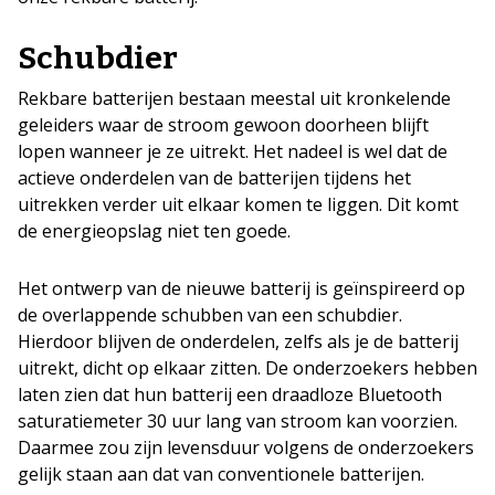
Schubdier
Rekbare batterijen bestaan meestal uit kronkelende
geleiders waar de stroom gewoon doorheen blijft
lopen wanneer je ze uitrekt. Het nadeel is wel dat de
actieve onderdelen van de batterijen tijdens het
uitrekken verder uit elkaar komen te liggen. Dit komt
de energieopslag niet ten goede.
Het ontwerp van de nieuwe batterij is geïnspireerd op
de overlappende schubben van een schubdier.
Hierdoor blijven de onderdelen, zelfs als je de batterij
uitrekt, dicht op elkaar zitten. De onderzoekers hebben
laten zien dat hun batterij een draadloze Bluetooth
saturatiemeter 30 uur lang van stroom kan voorzien.
Daarmee zou zijn levensduur volgens de onderzoekers
gelijk staan aan dat van conventionele batterijen.