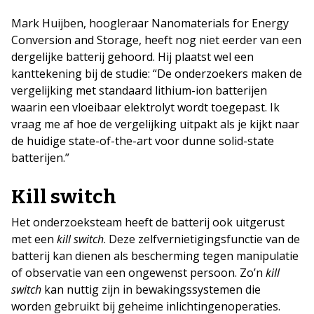
Mark Huijben, hoogleraar Nanomaterials for Energy
Conversion and Storage, heeft nog niet eerder van een
dergelijke batterij gehoord. Hij plaatst wel een
kanttekening bij de studie: “De onderzoekers maken de
vergelijking met standaard lithium-ion batterijen
waarin een vloeibaar elektrolyt wordt toegepast. Ik
vraag me af hoe de vergelijking uitpakt als je kijkt naar
de huidige state-of-the-art voor dunne solid-state
batterijen.”
Kill switch
Het onderzoeksteam heeft de batterij ook uitgerust
met een
kill switch
. Deze zelfvernietigingsfunctie van de
batterij kan dienen als bescherming tegen manipulatie
of observatie van een ongewenst persoon. Zo’n
kill
switch
kan nuttig zijn in bewakingssystemen die
worden gebruikt bij geheime inlichtingenoperaties.