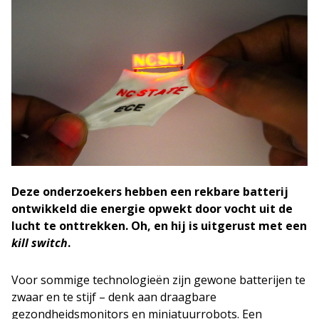
Deze onderzoekers hebben een rekbare batterij
ontwikkeld die energie opwekt door vocht uit de
lucht te onttrekken. Oh, en hij is uitgerust met een
kill switch
.
Voor sommige technologieën zijn gewone batterijen te
zwaar en te stijf – denk aan draagbare
gezondheidsmonitors en miniatuurrobots. Een