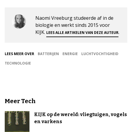
Naomi Vreeburg studeerde af in de
biologie en werkt sinds 2015 voor
KIJK.
.
LEES ALLE ARTIKELEN VAN DEZE AUTEUR
LEES MEER OVER
BATTERIJEN
ENERGIE
LUCHTVOCHTIGHEID
TECHNOLOGIE
Meer Tech
KIJK op de wereld: vliegtuigen, vogels
en varkens