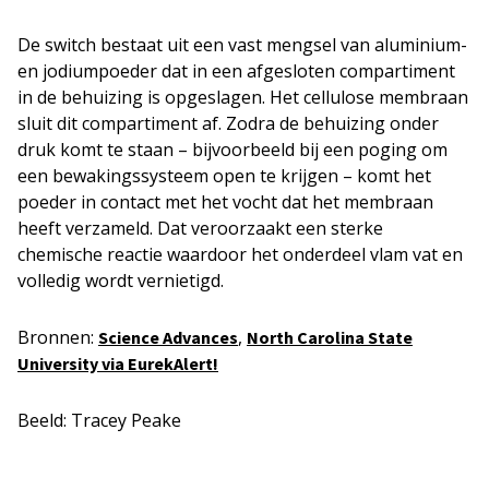
De switch bestaat uit een vast mengsel van aluminium-
en jodiumpoeder dat in een afgesloten compartiment
in de behuizing is opgeslagen. Het cellulose membraan
sluit dit compartiment af. Zodra de behuizing onder
druk komt te staan – bijvoorbeeld bij een poging om
een bewakingssysteem open te krijgen – komt het
poeder in contact met het vocht dat het membraan
heeft verzameld. Dat veroorzaakt een sterke
chemische reactie waardoor het onderdeel vlam vat en
volledig wordt vernietigd.
Bronnen:
,
Science Advances
North Carolina State
University via EurekAlert!
Beeld: Tracey Peake