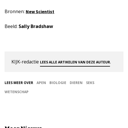
Bronnen:
New Scientist
Beeld:
Sally Bradshaw
KIJK-redactie
.
LEES ALLE ARTIKELEN VAN DEZE AUTEUR
LEES MEER OVER
APEN
BIOLOGIE
DIEREN
SEKS
WETENSCHAP