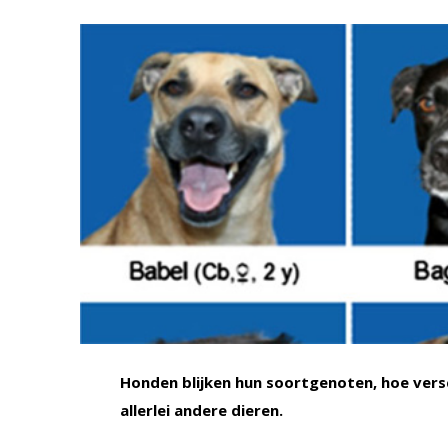
Honden blijken hun soortgenoten, hoe vers
allerlei andere dieren.