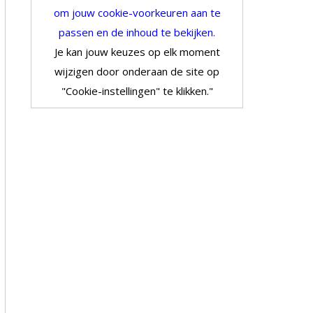
om jouw cookie-voorkeuren aan te
passen en de inhoud te bekijken.
Je kan jouw keuzes op elk moment
wijzigen door onderaan de site op
"Cookie-instellingen" te klikken."