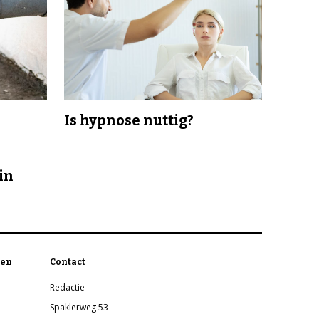
Is hypnose nuttig?
in
en
Contact
Redactie
Spaklerweg 53