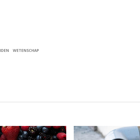
NDEN
WETENSCHAP