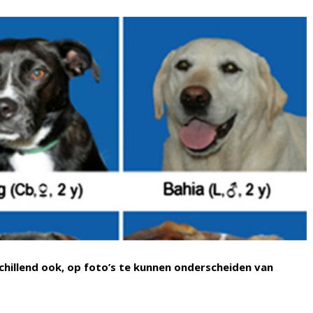
chillend ook, op foto’s te kunnen onderscheiden van