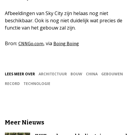
Afbeeldingen van Sky City zijn helaas nog niet
beschikbaar. Ook is nog niet duidelijk wat precies de
functie van het gebouw zal zijn.
Bron:
, via
CNNGo.com
Boing Boing
LEES MEER OVER
ARCHITECTUUR
BOUW
CHINA
GEBOUWEN
RECORD
TECHNOLOGIE
Meer Nieuws