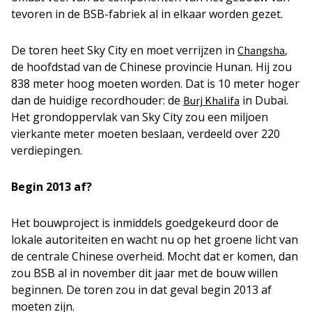
tevoren in de BSB-fabriek al in elkaar worden gezet.
De toren heet Sky City en moet verrijzen in
,
Changsha
de hoofdstad van de Chinese provincie Hunan. Hij zou
838 meter hoog moeten worden. Dat is 10 meter hoger
dan de huidige recordhouder: de
in Dubai.
Burj Khalifa
Het grondoppervlak van Sky City zou een miljoen
vierkante meter moeten beslaan, verdeeld over 220
verdiepingen.
Begin 2013 af?
Het bouwproject is inmiddels goedgekeurd door de
lokale autoriteiten en wacht nu op het groene licht van
de centrale Chinese overheid. Mocht dat er komen, dan
zou BSB al in november dit jaar met de bouw willen
beginnen. De toren zou in dat geval begin 2013 af
moeten zijn.