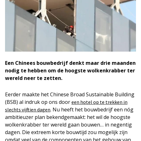
Een Chinees bouwbedrijf denkt maar drie maanden
nodig te hebben om de hoogste wolkenkrabber ter
wereld neer te zetten.
Eerder maakte het Chinese Broad Sustainable Building
(BSB) al indruk op ons door
een hotel op te trekken in
. Nu heeft het bouwbedrijf een nóg
slechts vijftien dagen
ambitieuzer plan bekendgemaakt: het wil de hoogste
wolkenkrabber ter wereld gaan bouwen… in negentig
dagen. Die extreem korte bouwtijd zou mogelijk zijn
omdat veel van de componenten van het gebouw van