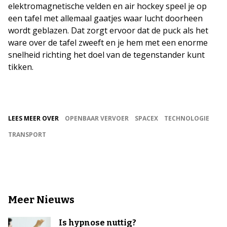
elektromagnetische velden en air hockey speel je op
een tafel met allemaal gaatjes waar lucht doorheen
wordt geblazen. Dat zorgt ervoor dat de puck als het
ware over de tafel zweeft en je hem met een enorme
snelheid richting het doel van de tegenstander kunt
tikken.
LEES MEER OVER
OPENBAAR VERVOER
SPACEX
TECHNOLOGIE
TRANSPORT
Meer Nieuws
Is hypnose nuttig?