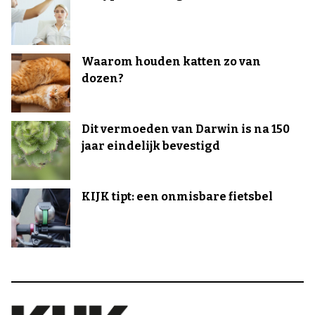
Waarom houden katten zo van
dozen?
Dit vermoeden van Darwin is na 150
jaar eindelijk bevestigd
KIJK tipt: een onmisbare fietsbel