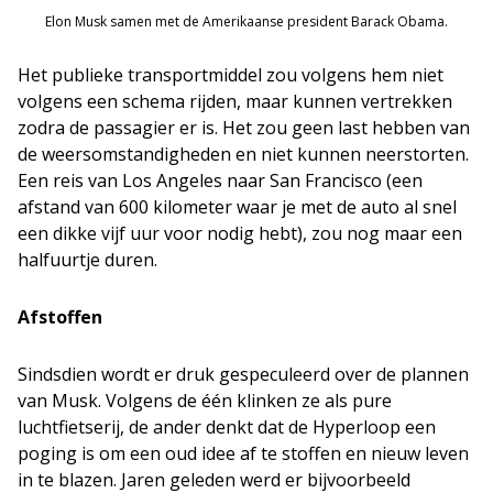
Elon Musk samen met de Amerikaanse president Barack Obama.
Het publieke transportmiddel zou volgens hem niet
volgens een schema rijden, maar kunnen vertrekken
zodra de passagier er is. Het zou geen last hebben van
de weersomstandigheden en niet kunnen neerstorten.
Een reis van Los Angeles naar San Francisco (een
afstand van 600 kilometer waar je met de auto al snel
een dikke vijf uur voor nodig hebt), zou nog maar een
halfuurtje duren.
Afstoffen
Sindsdien wordt er druk gespeculeerd over de plannen
van Musk. Volgens de één klinken ze als pure
luchtfietserij, de ander denkt dat de Hyperloop een
poging is om een oud idee af te stoffen en nieuw leven
in te blazen. Jaren geleden werd er bijvoorbeeld