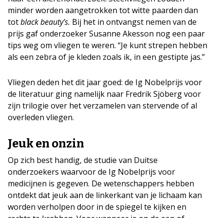
minder worden aangetrokken tot witte paarden dan
tot
black beauty’s.
Bij het in ontvangst nemen van de
prijs gaf onderzoeker Susanne Akesson nog een paar
tips weg om vliegen te weren. “Je kunt strepen hebben
als een zebra of je kleden zoals ik, in een gestipte jas.”
Vliegen deden het dit jaar goed: de Ig Nobelprijs voor
de literatuur ging namelijk naar Fredrik Sjöberg voor
zijn trilogie over het verzamelen van stervende of al
overleden vliegen.
Jeuk en onzin
Op zich best handig, de studie van Duitse
onderzoekers waarvoor de Ig Nobelprijs voor
medicijnen is gegeven. De wetenschappers hebben
ontdekt dat jeuk aan de linkerkant van je lichaam kan
worden verholpen door in de spiegel te kijken en