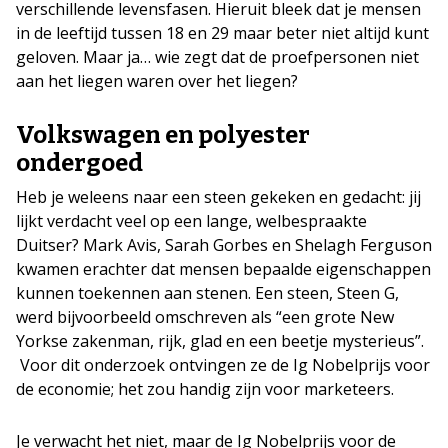
verschillende levensfasen. Hieruit bleek dat je mensen
in de leeftijd tussen 18 en 29 maar beter niet altijd kunt
geloven. Maar ja… wie zegt dat de proefpersonen niet
aan het liegen waren over het liegen?
Volkswagen en polyester
ondergoed
Heb je weleens naar een steen gekeken en gedacht: jij
lijkt verdacht veel op een lange, welbespraakte
Duitser? Mark Avis, Sarah Gorbes en Shelagh Ferguson
kwamen erachter dat mensen bepaalde eigenschappen
kunnen toekennen aan stenen. Een steen, Steen G,
werd bijvoorbeeld omschreven als “een grote New
Yorkse zakenman, rijk, glad en een beetje mysterieus”.
Voor dit onderzoek ontvingen ze de Ig Nobelprijs voor
de economie; het zou handig zijn voor marketeers.
Je verwacht het niet, maar de Ig Nobelprijs voor de