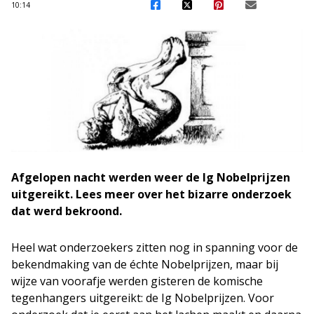
10:14
Afgelopen nacht werden weer de Ig Nobelprijzen
uitgereikt. Lees meer over het bizarre onderzoek
dat werd bekroond.
Heel wat onderzoekers zitten nog in spanning voor de
bekendmaking van de échte Nobelprijzen, maar bij
wijze van voorafje werden gisteren de komische
tegenhangers uitgereikt: de Ig Nobelprijzen. Voor