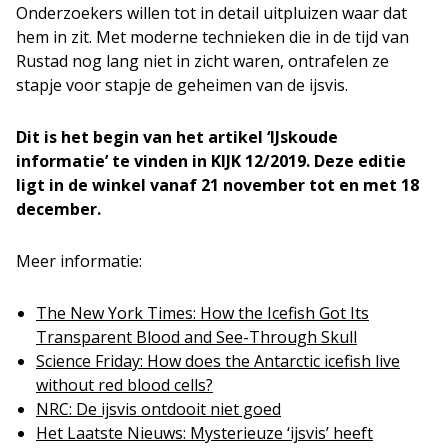
Onderzoekers willen tot in detail uitpluizen waar dat
hem in zit. Met moderne technieken die in de tijd van
Rustad nog lang niet in zicht waren, ontrafelen ze
stapje voor stapje de geheimen van de ijsvis.
Dit is het begin van het artikel ‘IJskoude
informatie’ te vinden in KIJK 12/2019. Deze editie
ligt in de winkel vanaf 21 november tot en met 18
december.
Meer informatie:
The New York Times: How the Icefish Got Its
Transparent Blood and See-Through Skull
Science Friday: How does the Antarctic icefish live
without red blood cells?
NRC: De ijsvis ontdooit niet goed
Het Laatste Nieuws: Mysterieuze ‘ijsvis’ heeft