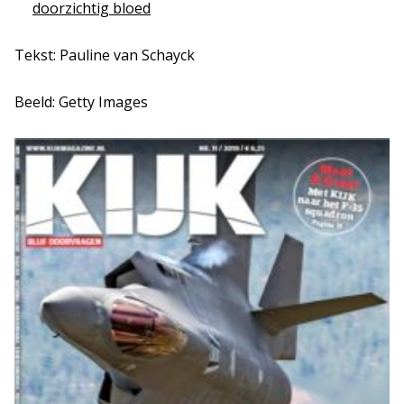
doorzichtig bloed
Tekst: Pauline van Schayck
Beeld: Getty Images