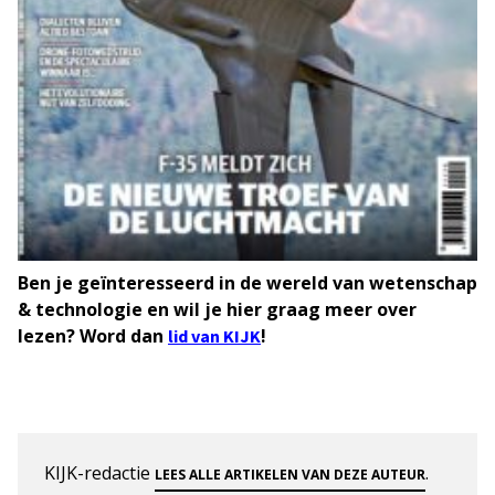
Ben je geïnteresseerd in de wereld van wetenschap
& technologie en wil je hier graag meer over
lezen? Word dan
!
lid van KIJK
KIJK-redactie
.
LEES ALLE ARTIKELEN VAN DEZE AUTEUR