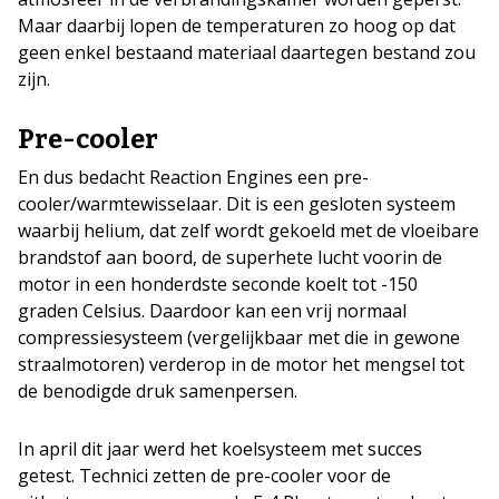
Maar daarbij lopen de temperaturen zo hoog op dat
geen enkel bestaand materiaal daartegen bestand zou
zijn.
Pre-cooler
En dus bedacht Reaction Engines een pre-
cooler/warmtewisselaar. Dit is een gesloten systeem
waarbij helium, dat zelf wordt gekoeld met de vloeibare
brandstof aan boord, de superhete lucht voorin de
motor in een honderdste seconde koelt tot -150
graden Celsius. Daardoor kan een vrij normaal
compressiesysteem (vergelijkbaar met die in gewone
straalmotoren) verderop in de motor het mengsel tot
de benodigde druk samenpersen.
In april dit jaar werd het koelsysteem met succes
getest. Technici zetten de pre-cooler voor de