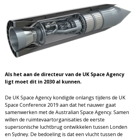
Als het aan de directeur van de UK Space Agency
ligt moet dit in 2030 al kunnen.
De UK Space Agency kondigde onlangs tijdens de UK
Space Conference 2019 aan dat het nauwer gaat
samenwerken met de Australian Space Agency. Samen
willen de ruimtevaartorganisaties de eerste
supersonische luchtbrug ontwikkelen tussen Londen
en Sydney. De bedoeling is dat een vlucht tussen de