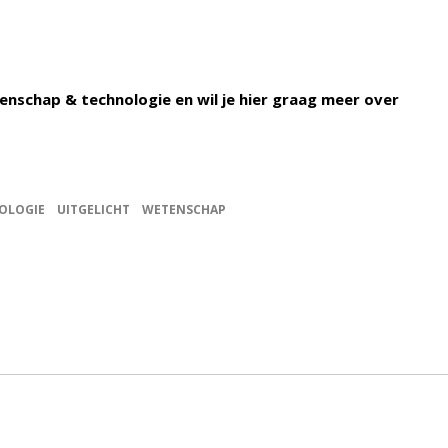
enschap & technologie en wil je hier graag meer over
OLOGIE
UITGELICHT
WETENSCHAP