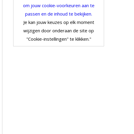
om jouw cookie-voorkeuren aan te
passen en de inhoud te bekijken.
Je kan jouw keuzes op elk moment
wijzigen door onderaan de site op
"Cookie-instellingen" te klikken."