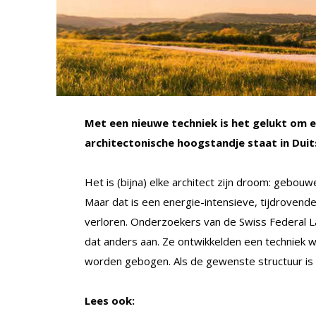
Met een nieuwe techniek is het gelukt om 
architectonische hoogstandje staat in Duit
Het is (bijna) elke architect zijn droom: geb
Maar dat is een energie-intensieve, tijdrovende
verloren. Onderzoekers van de Swiss Federal L
dat anders aan. Ze ontwikkelden een techniek 
worden gebogen. Als de gewenste structuur is 
Lees ook: