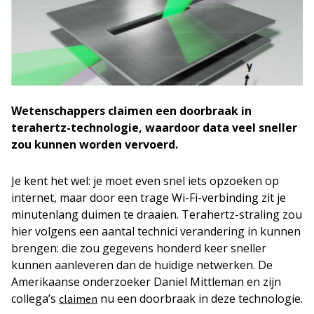
Wetenschappers claimen een doorbraak in
terahertz-technologie, waardoor data veel sneller
zou kunnen worden vervoerd.
Je kent het wel: je moet even snel iets opzoeken op
internet, maar door een trage Wi-Fi-verbinding zit je
minutenlang duimen te draaien. Terahertz-straling zou
hier volgens een aantal technici verandering in kunnen
brengen: die zou gegevens honderd keer sneller
kunnen aanleveren dan de huidige netwerken. De
Amerikaanse onderzoeker Daniel Mittleman en zijn
collega’s
nu een doorbraak in deze technologie.
claimen