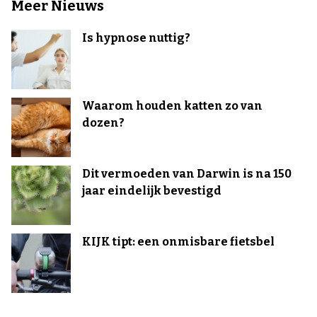
Meer Nieuws
Is hypnose nuttig?
Waarom houden katten zo van
dozen?
Dit vermoeden van Darwin is na 150
jaar eindelijk bevestigd
KIJK tipt: een onmisbare fietsbel