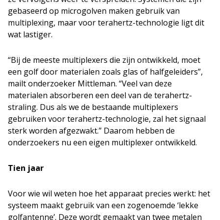
gebaseerd op microgolven maken gebruik van
multiplexing, maar voor terahertz-technologie ligt dit
wat lastiger.
“Bij de meeste multiplexers die zijn ontwikkeld, moet
een golf door materialen zoals glas of halfgeleiders”,
mailt onderzoeker Mittleman. “Veel van deze
materialen absorberen een deel van de terahertz-
straling. Dus als we de bestaande multiplexers
gebruiken voor terahertz-technologie, zal het signaal
sterk worden afgezwakt.” Daarom hebben de
onderzoekers nu een eigen multiplexer ontwikkeld.
Tien jaar
Voor wie wil weten hoe het apparaat precies werkt: het
systeem maakt gebruik van een zogenoemde ‘lekke
golfantenne’. Deze wordt gemaakt van twee metalen