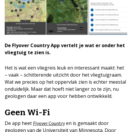
De Flyover Country App vertelt je wat er onder het
vliegtuig te zien is.
Het is wat een vliegreis leuk en interessant maakt: het
– vaak – schitterende uitzicht door het vliegtuigraam.
Wat we precies op het oppervlak zien is echter meestal
onduidelijk. Maar dat hoeft niet langer zo te zijn, nu
geologen daar een app voor hebben ontwikkeld.
Geen Wi-Fi
De app heet
en is gemaakt door
Flyover Country
geologen van de Universiteit van Minnesota. Door