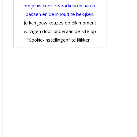
om jouw cookie-voorkeuren aan te
passen en de inhoud te bekijken.
Je kan jouw keuzes op elk moment
wijzigen door onderaan de site op
"Cookie-instellingen" te klikken."