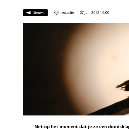
Nieuws
KIJK-redactie
07 juni 2012 16:00
Net op het moment dat je ze een doodsklap