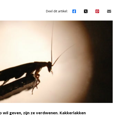
Deel dit artikel:
 wil geven, zijn ze verdwenen. Kakkerlakken