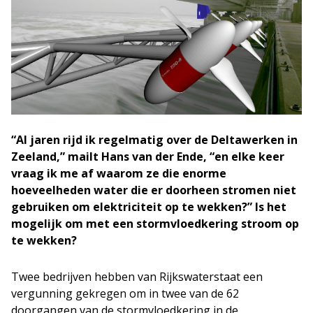
“Al jaren rijd ik regelmatig over de Deltawerken in
Zeeland,” mailt Hans van der Ende, “en elke keer
vraag ik me af waarom ze die enorme
hoeveelheden water die er doorheen stromen niet
gebruiken om elektriciteit op te wekken?” Is het
mogelijk om met een stormvloedkering stroom op
te wekken?
Twee bedrijven hebben van Rijkswaterstaat een
vergunning gekregen om in twee van de 62
doorgangen van de stormvloedkering in de