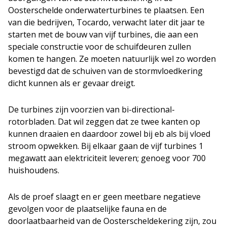
Oosterschelde onderwaterturbines te plaatsen. Een
van die bedrijven, Tocardo, verwacht later dit jaar te
starten met de bouw van vijf turbines, die aan een
speciale constructie voor de schuifdeuren zullen
komen te hangen. Ze moeten natuurlijk wel zo worden
bevestigd dat de schuiven van de stormvloedkering
dicht kunnen als er gevaar dreigt.
De turbines zijn voorzien van bi-directional-
rotorbladen. Dat wil zeggen dat ze twee kanten op
kunnen draaien en daardoor zowel bij eb als bij vloed
stroom opwekken. Bij elkaar gaan de vijf turbines 1
megawatt aan elektriciteit leveren; genoeg voor 700
huishoudens.
Als de proef slaagt en er geen meetbare negatieve
gevolgen voor de plaatselijke fauna en de
doorlaatbaarheid van de Oosterscheldekering zijn, zou