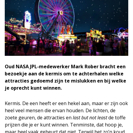
Oud NASA JPL-medewerker Mark Rober bracht een
bezoekje aan de kermis om te achterhalen welke
attracties gedoemd zijn te mislukken en bij welke
je oprecht kunt winnen.
Kermis. De een heeft er een hekel aan, maar er zijn ook
heel veel mensen die ervan houden. De lichten, de
zoete geuren, de attracties en
last but not least
de toffe
prijzen die je er kunt winnen. Tenminste, dat hoop je,
maar heel vaak gebeurt dat niet. Terwijl het zo’n koud