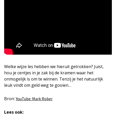
Welke wijze les hebben we hieruit getrokken? Juist,
hou je centjes in je zak bij de kramen waar het
onmogelijk is om te winnen. Tenzij je het natuurlijk
leuk vindt om geld weg te gooien…
Bron:
YouTube: Mark Rober
Lees ook: