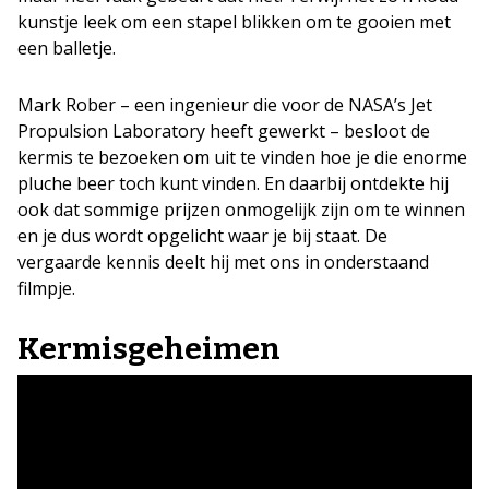
kunstje leek om een stapel blikken om te gooien met
een balletje.
Mark Rober – een ingenieur die voor de NASA’s Jet
Propulsion Laboratory heeft gewerkt – besloot de
kermis te bezoeken om uit te vinden hoe je die enorme
pluche beer toch kunt vinden. En daarbij ontdekte hij
ook dat sommige prijzen onmogelijk zijn om te winnen
en je dus wordt opgelicht waar je bij staat. De
vergaarde kennis deelt hij met ons in onderstaand
filmpje.
Kermisgeheimen