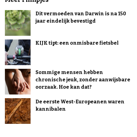
Dit vermoeden van Darwin is na 150
jaar eindelijk bevestigd
KIJK tipt: een onmisbare fietsbel
Sommige mensen hebben
chronische jeuk, zonder aanwijsbare
oorzaak. Hoe kan dat?
De eerste West-Europeanen waren
kannibalen