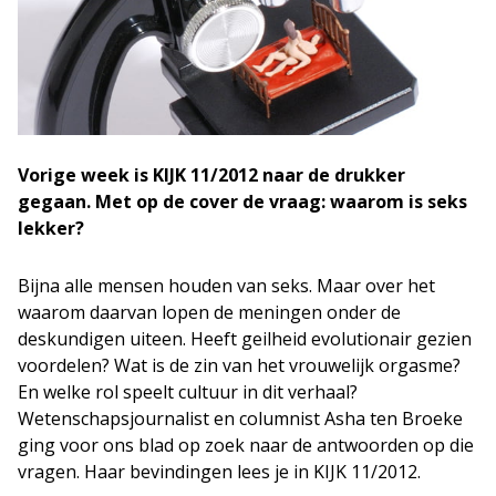
Vorige week is KIJK 11/2012 naar de drukker
gegaan. Met op de cover de vraag: waarom is seks
lekker?
Bijna alle mensen houden van seks. Maar over het
waarom daarvan lopen de meningen onder de
deskundigen uiteen. Heeft geilheid evolutionair gezien
voordelen? Wat is de zin van het vrouwelijk orgasme?
En welke rol speelt cultuur in dit verhaal?
Wetenschapsjournalist en columnist Asha ten Broeke
ging voor ons blad op zoek naar de antwoorden op die
vragen. Haar bevindingen lees je in KIJK 11/2012.