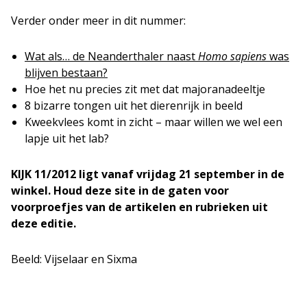
Verder onder meer in dit nummer:
Wat als… de Neanderthaler naast
Homo sapiens
was
blijven bestaan?
Hoe het nu precies zit met dat majoranadeeltje
8 bizarre tongen uit het dierenrijk in beeld
Kweekvlees komt in zicht – maar willen we wel een
lapje uit het lab?
KIJK 11/2012 ligt vanaf vrijdag 21 september in de
winkel. Houd deze site in de gaten voor
voorproefjes van de artikelen en rubrieken uit
deze editie.
Beeld: Vijselaar en Sixma