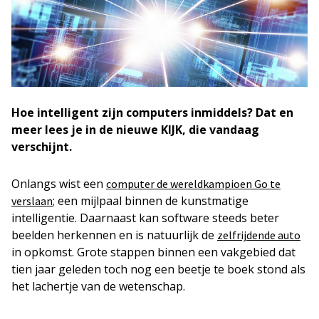
Hoe intelligent zijn computers inmiddels? Dat en
meer lees je in de nieuwe KIJK, die vandaag
verschijnt.
Onlangs wist een
computer de wereldkampioen Go te
; een mijlpaal binnen de kunstmatige
verslaan
intelligentie. Daarnaast kan software steeds beter
beelden herkennen en is natuurlijk de
zelfrijdende auto
in opkomst. Grote stappen binnen een vakgebied dat
tien jaar geleden toch nog een beetje te boek stond als
het lachertje van de wetenschap.