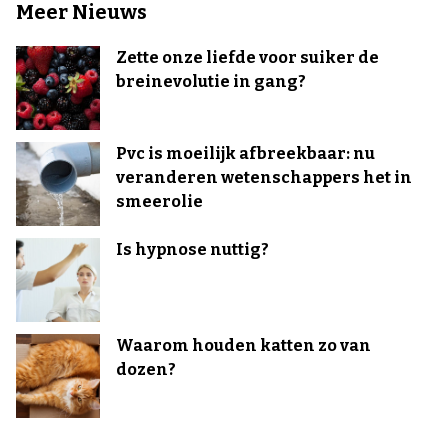
Meer Nieuws
Zette onze liefde voor suiker de
breinevolutie in gang?
Pvc is moeilijk afbreekbaar: nu
veranderen wetenschappers het in
smeerolie
Is hypnose nuttig?
Waarom houden katten zo van
dozen?