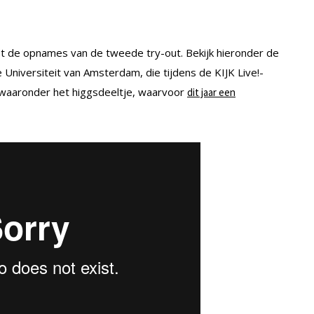
t de opnames van de tweede try-out. Bekijk hieronder de
 Universiteit van Amsterdam, die tijdens de KIJK Live!-
, waaronder het higgsdeeltje, waarvoor
dit jaar een