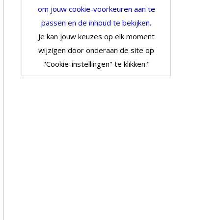
om jouw cookie-voorkeuren aan te
passen en de inhoud te bekijken.
Je kan jouw keuzes op elk moment
wijzigen door onderaan de site op
"Cookie-instellingen" te klikken."