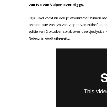
van Ivo van Vulpen over Higgs.
KIJK Live! komt nu ook je woonkamer binnen me
presentatie van Ivo van Vulpen van Nikhef en de
editie van 2 oktober sprak over deeltjesfysica
.
Nobelprijs wordt uitgereikt