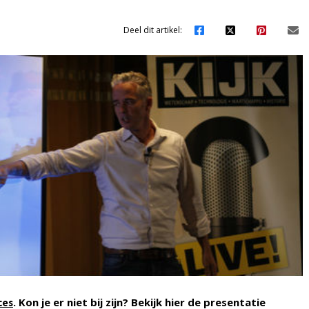
Deel dit artikel:
. Kon je er niet bij zijn?
Bekijk hier de presentatie
ces