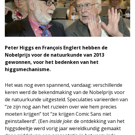
Peter Higgs en François Englert hebben de
Nobelprijs voor de natuurkunde van 2013
gewonnen, voor het bedenken van het
higgsmechanisme.
Het was nog even spannend, vandaag: verschillende
keren werd de bekendmaking van de Nobelprijs voor
de natuurkunde uitgesteld. Speculaties varieerden van
“ze zijn nog aan het ruzieën over wie hem precies
moeten krijgen” tot “ze krijgen Comic Sans niet
geïnstalleerd”. (Een
inside joke
: de ontdekking van het
higgsdeeltje werd vorig jaar wereldkundig gemaakt