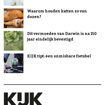
Waarom houden katten zo van
dozen?
Dit vermoeden van Darwin is na 150
jaar eindelijk bevestigd
KIJK tipt: een onmisbare fietsbel