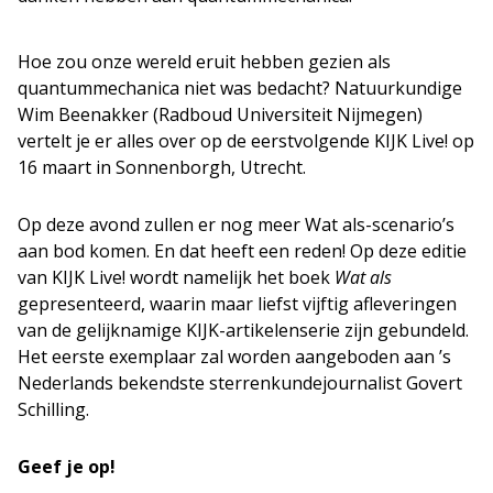
Hoe zou onze wereld eruit hebben gezien als
quantummechanica niet was bedacht? Natuurkundige
Wim Beenakker (Radboud Universiteit Nijmegen)
vertelt je er alles over op de eerstvolgende KIJK Live! op
16 maart in Sonnenborgh, Utrecht.
Op deze avond zullen er nog meer Wat als-scenario’s
aan bod komen. En dat heeft een reden! Op deze editie
van KIJK Live! wordt namelijk het boek
Wat als
gepresenteerd, waarin maar liefst vijftig afleveringen
van de gelijknamige KIJK-artikelenserie zijn gebundeld.
Het eerste exemplaar zal worden aangeboden aan ’s
Nederlands bekendste sterrenkundejournalist Govert
Schilling.
Geef je op!