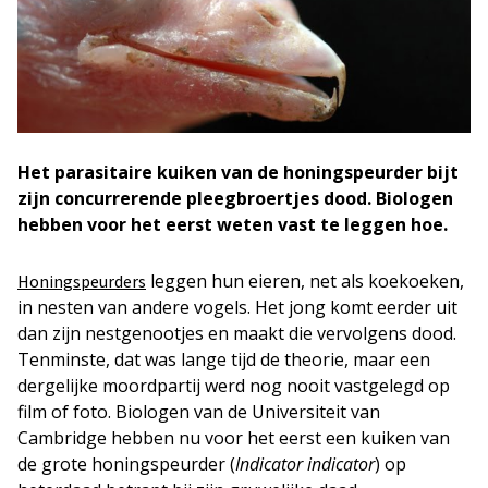
Het parasitaire kuiken van de honingspeurder bijt
zijn concurrerende pleegbroertjes dood. Biologen
hebben voor het eerst weten vast te leggen hoe.
leggen hun eieren, net als koekoeken,
Honingspeurders
in nesten van andere vogels. Het jong komt eerder uit
dan zijn nestgenootjes en maakt die vervolgens dood.
Tenminste, dat was lange tijd de theorie, maar een
dergelijke moordpartij werd nog nooit vastgelegd op
film of foto. Biologen van de Universiteit van
Cambridge hebben nu voor het eerst een kuiken van
de grote honingspeurder (
Indicator indicator
) op