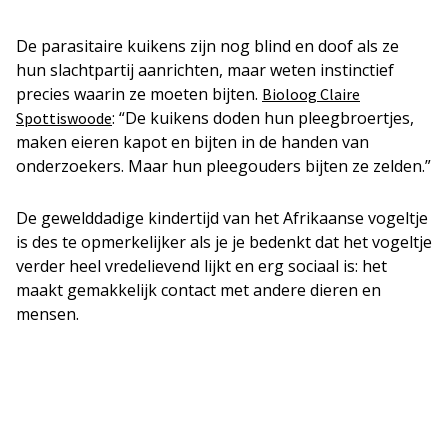
De parasitaire kuikens zijn nog blind en doof als ze
hun slachtpartij aanrichten, maar weten instinctief
precies waarin ze moeten bijten.
Bioloog Claire
: “De kuikens doden hun pleegbroertjes,
Spottiswoode
maken eieren kapot en bijten in de handen van
onderzoekers. Maar hun pleegouders bijten ze zelden.”
De gewelddadige kindertijd van het Afrikaanse vogeltje
is des te opmerkelijker als je je bedenkt dat het vogeltje
verder heel vredelievend lijkt en erg sociaal is: het
maakt gemakkelijk contact met andere dieren en
mensen.