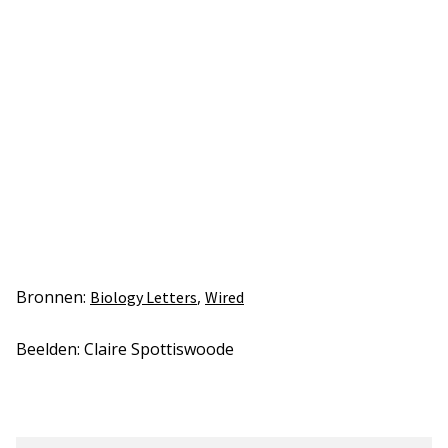
Bronnen:
,
Biology Letters
Wired
Beelden: Claire Spottiswoode