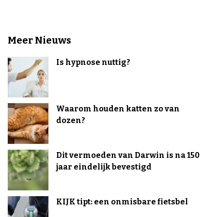
Meer Nieuws
Is hypnose nuttig?
Waarom houden katten zo van
dozen?
Dit vermoeden van Darwin is na 150
jaar eindelijk bevestigd
KIJK tipt: een onmisbare fietsbel