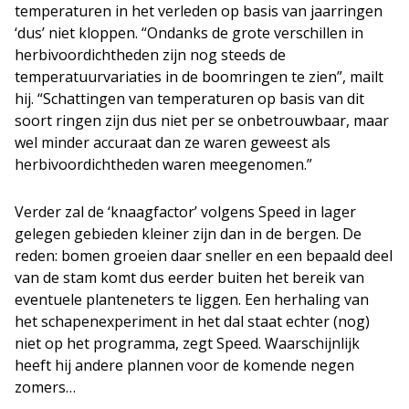
temperaturen in het verleden op basis van jaarringen
‘dus’ niet kloppen. “Ondanks de grote verschillen in
herbivoordichtheden zijn nog steeds de
temperatuurvariaties in de boomringen te zien”, mailt
hij. “Schattingen van temperaturen op basis van dit
soort ringen zijn dus niet per se onbetrouwbaar, maar
wel minder accuraat dan ze waren geweest als
herbivoordichtheden waren meegenomen.”
Verder zal de ‘knaagfactor’ volgens Speed in lager
gelegen gebieden kleiner zijn dan in de bergen. De
reden: bomen groeien daar sneller en een bepaald deel
van de stam komt dus eerder buiten het bereik van
eventuele planteneters te liggen. Een herhaling van
het schapenexperiment in het dal staat echter (nog)
niet op het programma, zegt Speed. Waarschijnlijk
heeft hij andere plannen voor de komende negen
zomers…