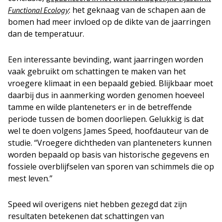
: het geknaag van de schapen aan de
Functional Ecology
bomen had meer invloed op de dikte van de jaarringen
dan de temperatuur.
Een interessante bevinding, want jaarringen worden
vaak gebruikt om schattingen te maken van het
vroegere klimaat in een bepaald gebied. Blijkbaar moet
daarbij dus in aanmerking worden genomen hoeveel
tamme en wilde planteneters er in de betreffende
periode tussen de bomen doorliepen. Gelukkig is dat
wel te doen volgens James Speed, hoofdauteur van de
studie. “Vroegere dichtheden van planteneters kunnen
worden bepaald op basis van historische gegevens en
fossiele overblijfselen van sporen van schimmels die op
mest leven.”
Speed wil overigens niet hebben gezegd dat zijn
resultaten betekenen dat schattingen van