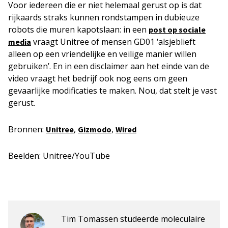
Voor iedereen die er niet helemaal gerust op is dat
rijkaards straks kunnen rondstampen in dubieuze
robots die muren kapotslaan: in een
post op sociale
vraagt Unitree of mensen GD01 ‘alsjeblieft
media
alleen op een vriendelijke en veilige manier willen
gebruiken’. En in een disclaimer aan het einde van de
video vraagt het bedrijf ook nog eens om geen
gevaarlijke modificaties te maken. Nou, dat stelt je vast
gerust.
Bronnen:
,
,
Unitree
Gizmodo
Wired
Beelden: Unitree/YouTube
Tim Tomassen studeerde moleculaire