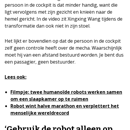
persoon in de cockpit is dat minder handig, want die
ligt vervolgens met zijn gezicht en knieën naar de
hemel gericht. In de video zit Xingxing Wang tijdens de
transformatie dan ook niet in zijn stoel.
Het lijkt er bovendien op dat de persoon in de cockpit
zelf geen controle heeft over de mecha. Waarschijnlijk
moet hij van een afstand bestuurd worden. Je bent dus
een passagier, geen bestuurder.
Lees ook:
Filmpje: twee humanoïde robots werken samen
om een slaapkamer op te ruimen
Robot wint halve marathon en verplettert het
menselijke wereldrecord
‘Gebruik de robot alleen op