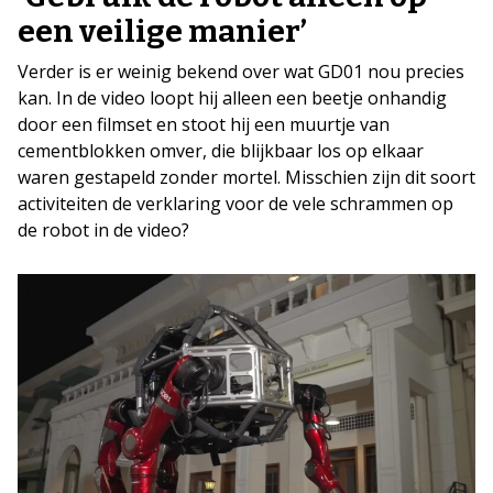
een veilige manier’
Verder is er weinig bekend over wat GD01 nou precies
kan. In de video loopt hij alleen een beetje onhandig
door een filmset en stoot hij een muurtje van
cementblokken omver, die blijkbaar los op elkaar
waren gestapeld zonder mortel. Misschien zijn dit soort
activiteiten de verklaring voor de vele schrammen op
de robot in de video?