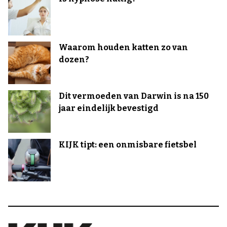
Waarom houden katten zo van
dozen?
Dit vermoeden van Darwin is na 150
jaar eindelijk bevestigd
KIJK tipt: een onmisbare fietsbel