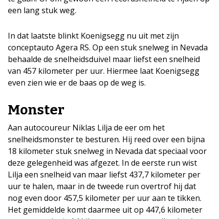
een lang stuk weg.
In dat laatste blinkt Koenigsegg nu uit met zijn
conceptauto Agera RS. Op een stuk snelweg in Nevada
behaalde de snelheidsduivel maar liefst een snelheid
van 457 kilometer per uur. Hiermee laat Koenigsegg
even zien wie er de baas op de weg is.
Monster
Aan autocoureur Niklas Lilja de eer om het
snelheidsmonster te besturen. Hij reed over een bijna
18 kilometer stuk snelweg in Nevada dat speciaal voor
deze gelegenheid was afgezet. In de eerste run wist
Lilja een snelheid van maar liefst 437,7 kilometer per
uur te halen, maar in de tweede run overtrof hij dat
nog even door 457,5 kilometer per uur aan te tikken.
Het gemiddelde komt daarmee uit op 447,6 kilometer