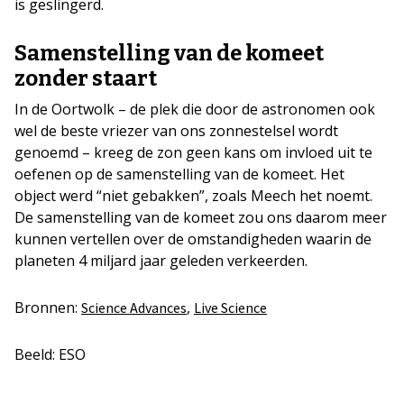
is geslingerd.
Samenstelling van de komeet
zonder staart
In de Oortwolk – de plek die door de astronomen ook
wel de beste vriezer van ons zonnestelsel wordt
genoemd – kreeg de zon geen kans om invloed uit te
oefenen op de samenstelling van de komeet. Het
object werd “niet gebakken”, zoals Meech het noemt.
De samenstelling van de komeet zou ons daarom meer
kunnen vertellen over de omstandigheden waarin de
planeten 4 miljard jaar geleden verkeerden.
Bronnen:
,
Science Advances
Live Science
Beeld: ESO