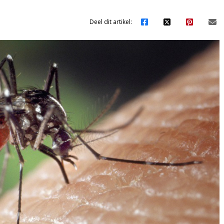
Deel dit artikel: