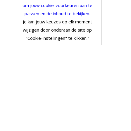
om jouw cookie-voorkeuren aan te
passen en de inhoud te bekijken.
Je kan jouw keuzes op elk moment
wijzigen door onderaan de site op
"Cookie-instellingen" te klikken."