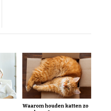
Waarom houden katten zo