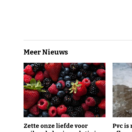
Meer Nieuws
Zette onze liefde voor
Pvc is