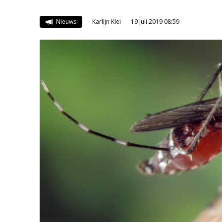
Nieuws
Karlijn Klei
19 juli 2019 08:59