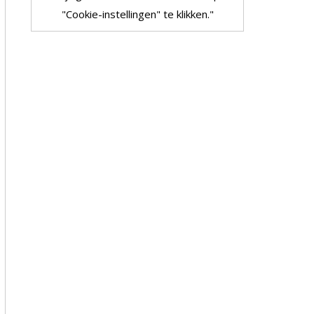
"Cookie-instellingen" te klikken."