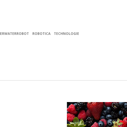
ERWATERROBOT
ROBOTICA
TECHNOLOGIE