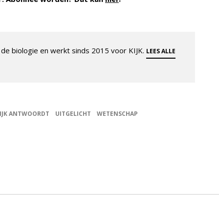
de biologie en werkt sinds 2015 voor KIJK.
LEES ALLE
IJK ANTWOORDT
UITGELICHT
WETENSCHAP