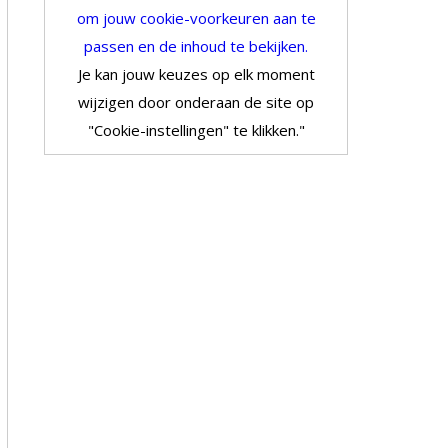
om jouw cookie-voorkeuren aan te
passen en de inhoud te bekijken.
Je kan jouw keuzes op elk moment
wijzigen door onderaan de site op
"Cookie-instellingen" te klikken."