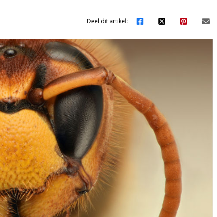
Deel dit artikel: