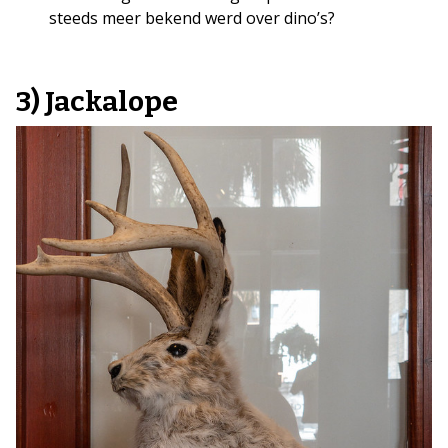
steeds meer bekend werd over dino’s?
3) Jackalope