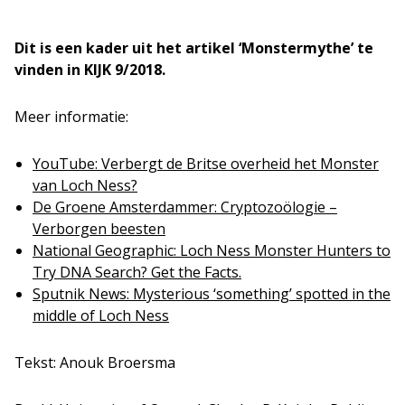
Dit is een kader uit het artikel ‘Monstermythe’ te
vinden in KIJK 9/2018.
Meer informatie:
YouTube: Verbergt de Britse overheid het Monster
van Loch Ness?
De Groene Amsterdammer: Cryptozoölogie –
Verborgen beesten
National Geographic: Loch Ness Monster Hunters to
Try DNA Search? Get the Facts.
Sputnik News: Mysterious ‘something’ spotted in the
middle of Loch Ness
Tekst: Anouk Broersma