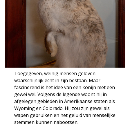
Toegegeven, weinig mensen geloven
waarschijnlijk écht in zijn bestaan. Maar
fascinerend is het idee van een konijn met een
gewei wel. Volgens de legende woont hij in
afgelegen gebieden in Amerikaanse staten als
Wyoming en Colorado. Hij zou zijn gewei als
wapen gebruiken en het geluid van menselijke
stemmen kunnen nabootsen.