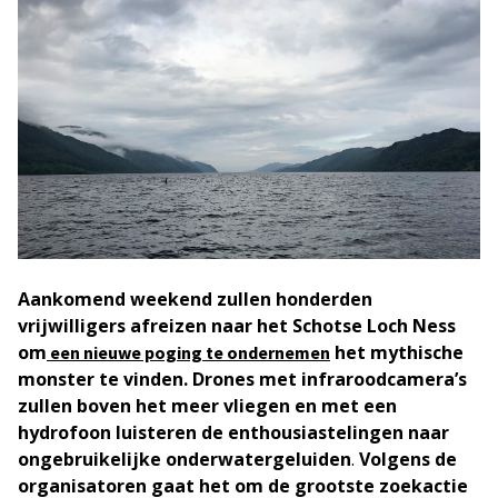
Aankomend weekend zullen honderden
vrijwilligers
afreizen naar het Schotse Loch Ness
om
het mythische
een nieuwe poging te ondernemen
monster te vinden. Drones met infraroodcamera’s
zullen boven het meer vliegen en met een
hydrofoon luisteren de enthousiastelingen naar
ongebruikelijke onderwatergeluiden
.
Volgens de
organisatoren gaat het om de grootste zoekactie