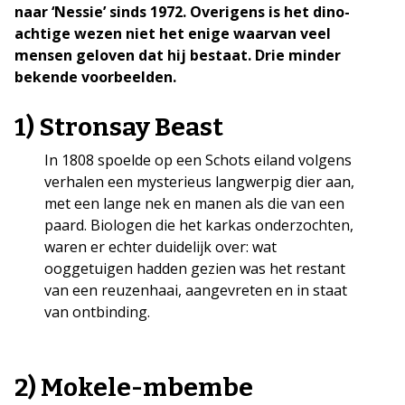
naar ‘Nessie’ sinds 1972. Overigens is het dino-
achtige wezen niet het enige waarvan veel
mensen geloven dat hij bestaat. Drie minder
bekende voorbeelden.
1) Stronsay Beast
In 1808 spoelde op een Schots eiland volgens
verhalen een mysterieus langwerpig dier aan,
met een lange nek en manen als die van een
paard. Biologen die het karkas onderzochten,
waren er echter duidelijk over: wat
ooggetuigen hadden gezien was het restant
van een reuzenhaai, aangevreten en in staat
van ontbinding.
2) Mokele-mbembe