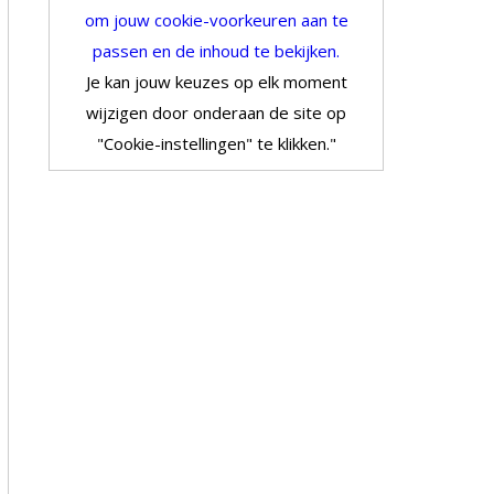
om jouw cookie-voorkeuren aan te
passen en de inhoud te bekijken.
Je kan jouw keuzes op elk moment
wijzigen door onderaan de site op
"Cookie-instellingen" te klikken."