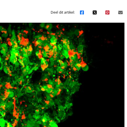
Deel dit artikel: