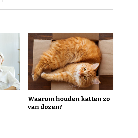
Waarom houden katten zo
van dozen?