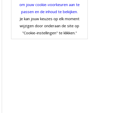
om jouw cookie-voorkeuren aan te
passen en de inhoud te bekijken.
Je kan jouw keuzes op elk moment
wijzigen door onderaan de site op
"Cookie-instellingen" te klikken."