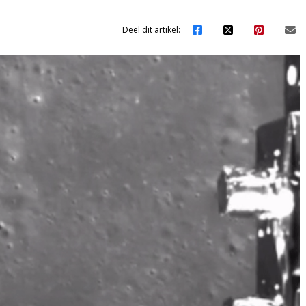
Deel dit artikel: