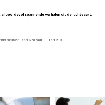
cial boordevol spannende verhalen uit de luchtvaart.
ERRENKUNDE
TECHNOLOGIE
UITGELICHT