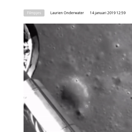
Filmpjes
Laurien Onderwater
14 januari 2019 12:59