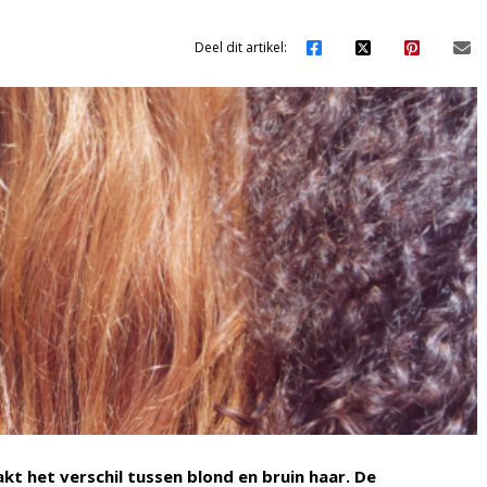
Deel dit artikel:
kt het verschil tussen blond en bruin haar. De