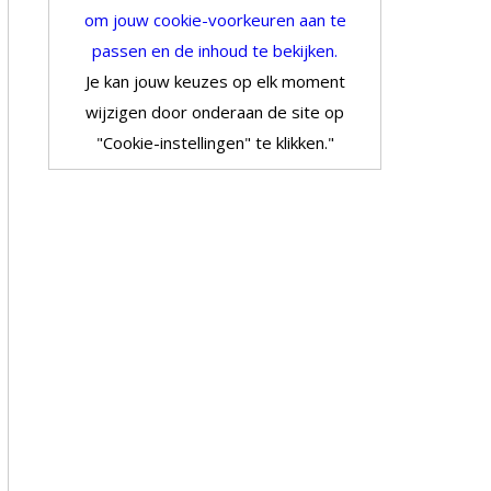
om jouw cookie-voorkeuren aan te
passen en de inhoud te bekijken.
Je kan jouw keuzes op elk moment
wijzigen door onderaan de site op
"Cookie-instellingen" te klikken."