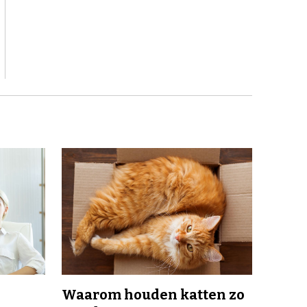
Waarom houden katten zo