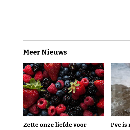
Meer Nieuws
Zette onze liefde voor
Pvc is