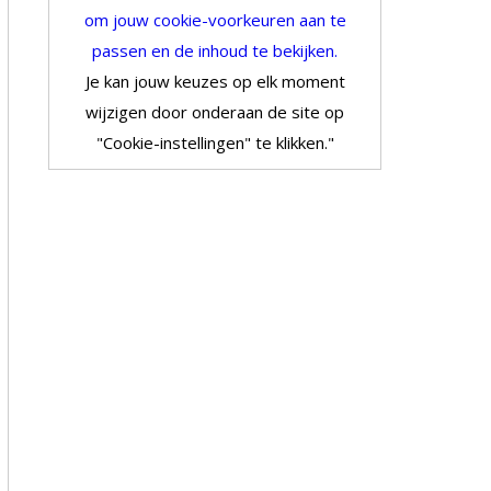
om jouw cookie-voorkeuren aan te
passen en de inhoud te bekijken.
Je kan jouw keuzes op elk moment
wijzigen door onderaan de site op
"Cookie-instellingen" te klikken."